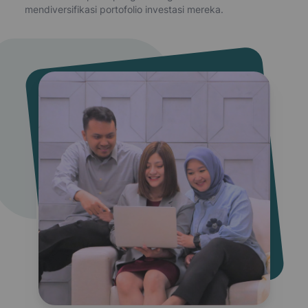
mendiversifikasi portofolio investasi mereka.