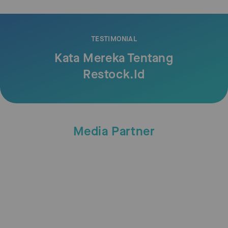
TESTIMONIAL
Kata Mereka Tentang
Restock.id
Media Partner