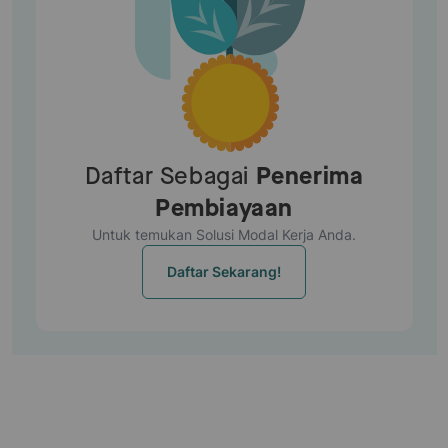
Daftar Sebagai
Penerima
Pembiayaan
Untuk temukan Solusi Modal Kerja Anda.
Daftar Sekarang!