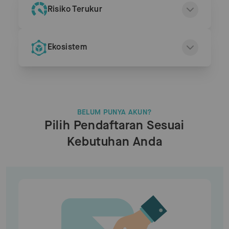
Risiko Terukur
Ekosistem
BELUM PUNYA AKUN?
Pilih Pendaftaran Sesuai
Kebutuhan Anda