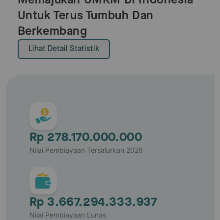
Memajukan UMKM Di Indonesia
Untuk Terus Tumbuh Dan
Berkembang
Lihat Detail Statistik
Rp 278.170.000.000
Nilai Pembiayaan Tersalurkan 2026
Rp 3.667.294.333.937
Nilai Pembiayaan Lunas