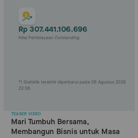
Rp 307.441.106.696
Nilai Pembiayaan
Outstanding
*) Statistik terakhir diperbarui pada 08 Agustus 2026
22:36
TEASER VIDEO
Mari Tumbuh Bersama,
Membangun Bisnis untuk Masa