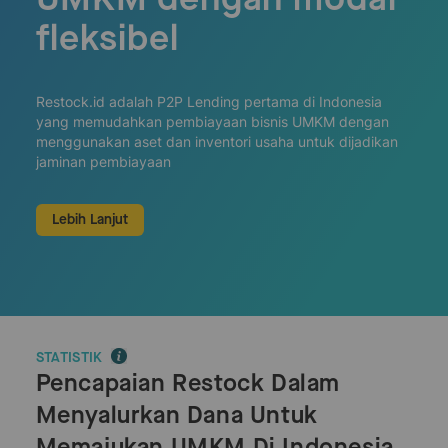
fleksibel
Restock.id adalah P2P Lending pertama di Indonesia
yang memudahkan pembiayaan bisnis UMKM dengan
menggunakan aset dan inventori usaha untuk dijadikan
jaminan pembiayaan
Lebih Lanjut
STATISTIK
Pencapaian Restock Dalam
Menyalurkan Dana Untuk