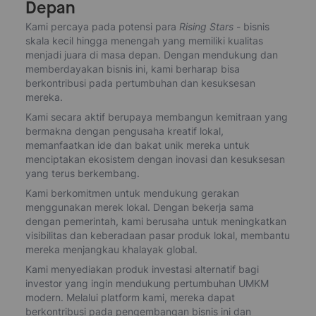
Depan
Kami percaya pada potensi para
Rising Stars
- bisnis
skala kecil hingga menengah yang memiliki kualitas
menjadi juara di masa depan. Dengan mendukung dan
memberdayakan bisnis ini, kami berharap bisa
berkontribusi pada pertumbuhan dan kesuksesan
mereka.
Kami secara aktif berupaya membangun kemitraan yang
bermakna dengan pengusaha kreatif lokal,
memanfaatkan ide dan bakat unik mereka untuk
menciptakan ekosistem dengan inovasi dan kesuksesan
yang terus berkembang.
Kami berkomitmen untuk mendukung gerakan
menggunakan merek lokal. Dengan bekerja sama
dengan pemerintah, kami berusaha untuk meningkatkan
visibilitas dan keberadaan pasar produk lokal, membantu
mereka menjangkau khalayak global.
Kami menyediakan produk investasi alternatif bagi
investor yang ingin mendukung pertumbuhan UMKM
modern. Melalui platform kami, mereka dapat
berkontribusi pada pengembangan bisnis ini dan