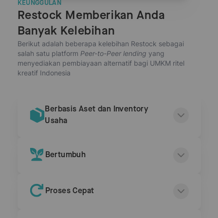
KEUNGGULAN
Restock Memberikan Anda
Banyak Kelebihan
Berikut adalah beberapa kelebihan Restock sebagai
salah satu platform
Peer-to-Peer lending
yang
menyediakan pembiayaan alternatif bagi UMKM ritel
kreatif Indonesia
Berbasis Aset dan Inventory
Usaha
Bertumbuh
Proses Cepat